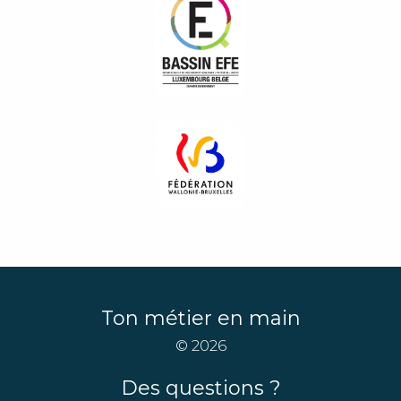
Ton métier en main
© 2026
Des questions ?