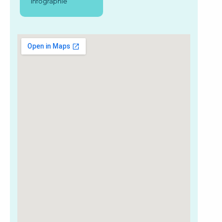
infographie