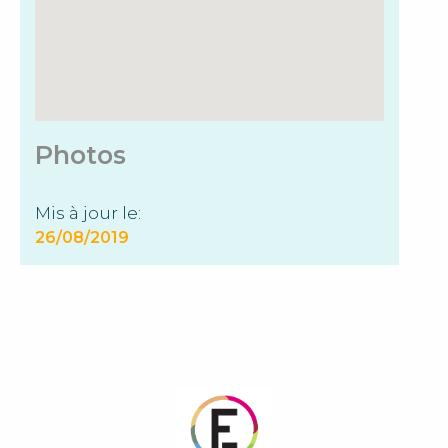
Photos
Mis à jour le:
26/08/2019