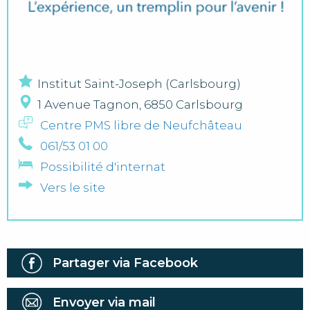
Institut Saint-Joseph (Carlsbourg)
1 Avenue Tagnon, 6850 Carlsbourg
Centre PMS libre de Neufchâteau
061/53 01 00
Possibilité d'internat
Vers le site
Partager via Facebook
Envoyer via mail