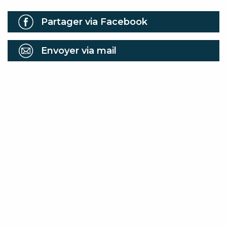
Partager via Facebook
Envoyer via mail