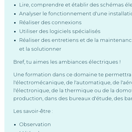
Lire, comprendre et établir des schémas él
Analyser le fonctionnement d'une installat
Réaliser des connexions
Utiliser des logiciels spécialisés
Réaliser des entretiens et de la maintenan
et la solutionner
Bref, tu aimes les ambiances électriques !
Une formation dans ce domaine te permettra d
l'électromécanique, de l'automatique, de l'aér
l'électronique, de la thermique ou de la dom
production, dans des bureaux d'étude, des banq
Les savoir-être :
Observation