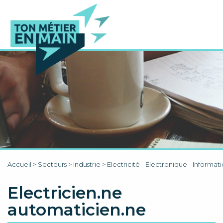
Accueil
>
Secteurs
>
Industrie
>
Electricité - Electronique - Informat
Electricien.ne
automaticien.ne