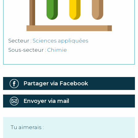
Secteur :
Sciences appliquées
Sous-secteur :
Chimie
Partager via Facebook
Envoyer via mail
Tu aimerais :