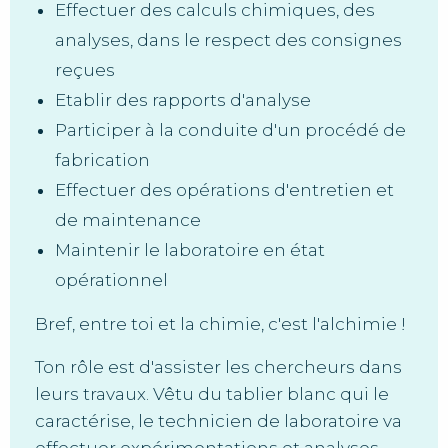
Effectuer des calculs chimiques, des
analyses, dans le respect des consignes
reçues
Etablir des rapports d'analyse
Participer à la conduite d'un procédé de
fabrication
Effectuer des opérations d'entretien et
de maintenance
Maintenir le laboratoire en état
opérationnel
Bref, entre toi et la chimie, c'est l'alchimie !
Ton rôle est d'assister les chercheurs dans
leurs travaux. Vêtu du tablier blanc qui le
caractérise, le technicien de laboratoire va