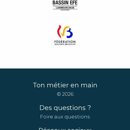
Ton métier en main
© 2026
Des questions ?
Foire aux questions