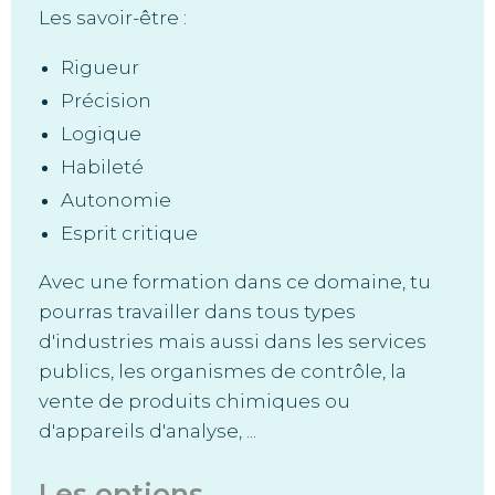
Les savoir-être :
Rigueur
Précision
Logique
Habileté
Autonomie
Esprit critique
Avec une formation dans ce domaine, tu
pourras travailler dans tous types
d'industries mais aussi dans les services
publics, les organismes de contrôle, la
vente de produits chimiques ou
d'appareils d'analyse, ...
Les options