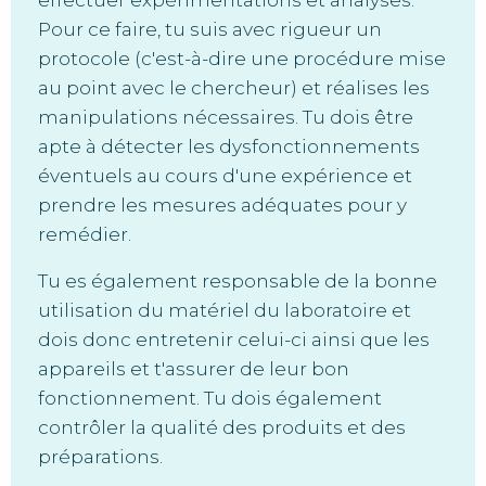
effectuer expérimentations et analyses.
Pour ce faire, tu suis avec rigueur un
protocole (c'est-à-dire une procédure mise
au point avec le chercheur) et réalises les
manipulations nécessaires. Tu dois être
apte à détecter les dysfonctionnements
éventuels au cours d'une expérience et
prendre les mesures adéquates pour y
remédier.
Tu es également responsable de la bonne
utilisation du matériel du laboratoire et
dois donc entretenir celui-ci ainsi que les
appareils et t'assurer de leur bon
fonctionnement. Tu dois également
contrôler la qualité des produits et des
préparations.