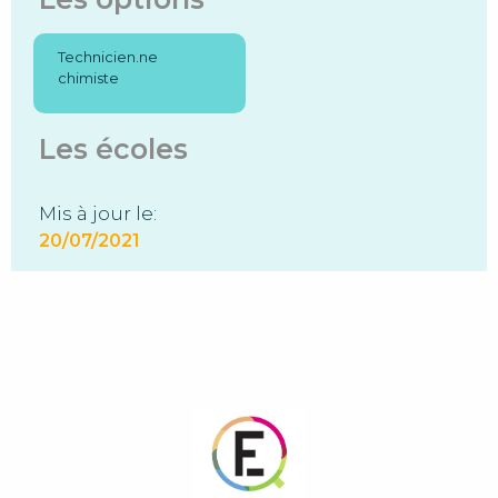
Technicien.ne
chimiste
Les écoles
Mis à jour le:
20/07/2021