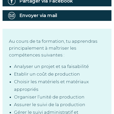
Partager via Facebook
Envoyer via mail
Au cours de ta formation, tu apprendras
principalement à maîtriser les
compétences suivantes :
Analyser un projet et sa faisabilité
Etablir un coût de production
Choisir les matériels et matériaux
appropriés
Organiser l’unité de production
Assurer le suivi de la production
Gérer le suivi administratif et