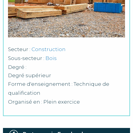
Secteur :
Construction
Sous-secteur :
Bois
Degré :
Degré supérieur
Forme d'enseignement : Technique de
qualification
Organisé en : Plein exercice