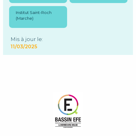
Institut Saint-Roch
(Marche)
Mis à jour le:
11/03/2025