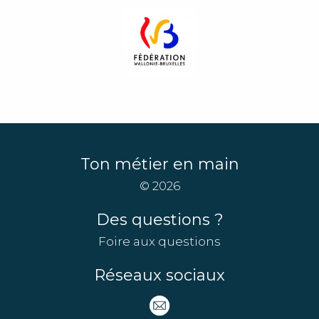
Ton métier en main
© 2026
Des questions ?
Foire aux questions
Réseaux sociaux