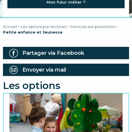
Mon futur métier ?
FAQ
LIENS
Accueil
>
Les options par secteurs
>
Services aux personnes
>
Petite enfance et Jeunesse
Partager via Facebook
Envoyer via mail
Les options