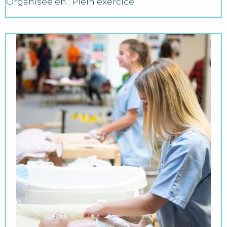
Organisée en : Plein exercice