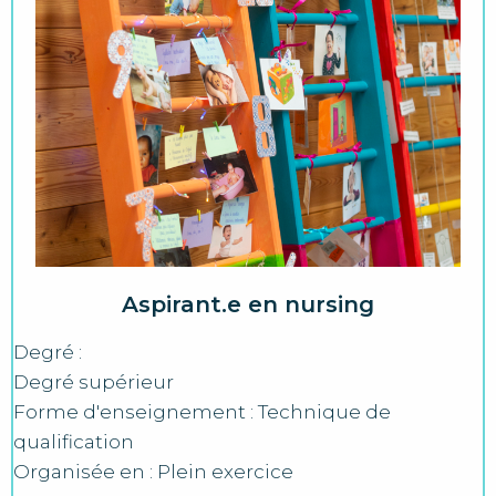
Aspirant.e en nursing
Degré :
Degré supérieur
Forme d'enseignement : Technique de
qualification
Organisée en : Plein exercice