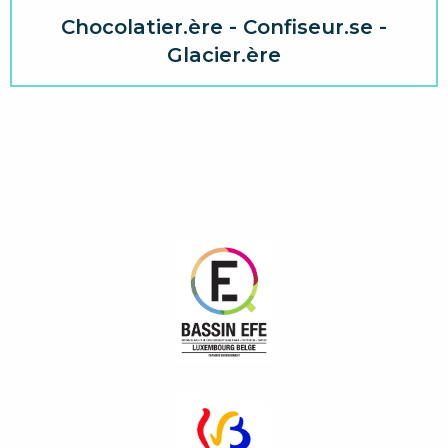
Chocolatier.ère - Confiseur.se -
Glacier.ère