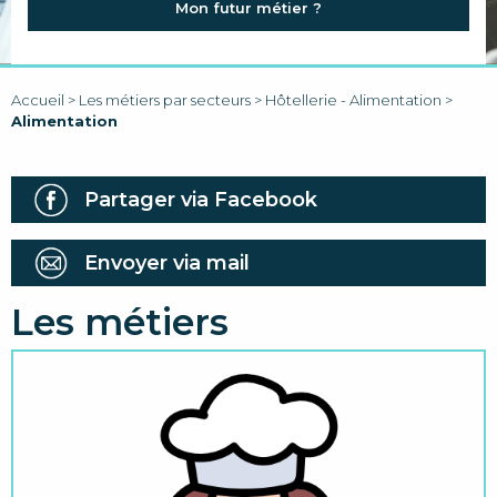
Mon futur métier ?
FAQ
LIENS
Accueil
>
Les métiers par secteurs
>
Hôtellerie - Alimentation
>
Alimentation
Partager via Facebook
Envoyer via mail
Les métiers