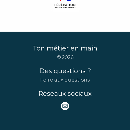
Ton métier en main
© 2026
Des questions ?
Foire aux questions
Réseaux sociaux