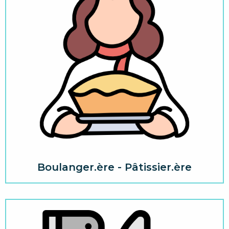
Boulanger.ère - Pâtissier.ère