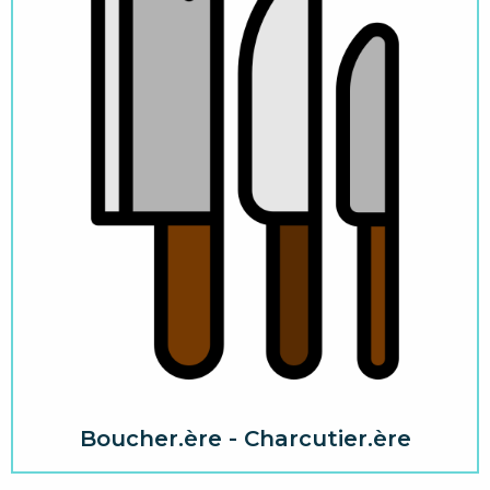
Boucher.ère - Charcutier.ère