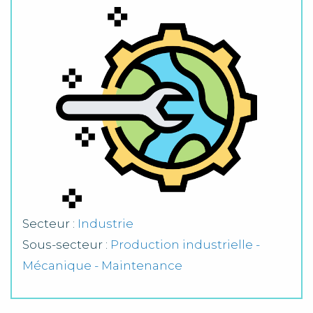
Secteur :
Industrie
Sous-secteur :
Production industrielle -
Mécanique - Maintenance