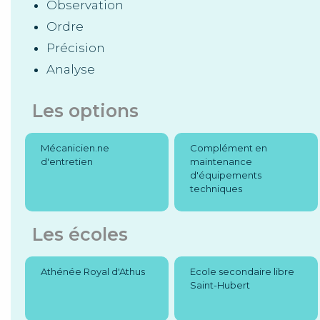
Observation
Ordre
Précision
Analyse
Les options
Mécanicien.ne
Complément en
d'entretien
maintenance
d'équipements
techniques
Les écoles
Athénée Royal d'Athus
Ecole secondaire libre
Saint-Hubert