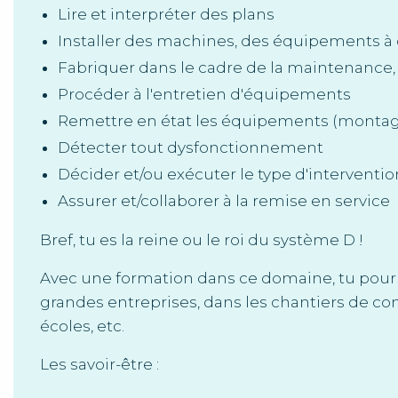
Lire et interpréter des plans
Installer des machines, des équipements à
Fabriquer dans le cadre de la maintenance
Procéder à l'entretien d'équipements
Remettre en état les équipements (montage,
Détecter tout dysfonctionnement
Décider et/ou exécuter le type d'interventio
Assurer et/collaborer à la remise en service
Bref, tu es la reine ou le roi du système D !
Avec une formation dans ce domaine, tu pourra
grandes entreprises, dans les chantiers de const
écoles, etc.
Les savoir-être :