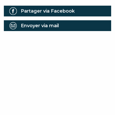
Partager via Facebook
Envoyer via mail