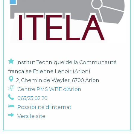
Institut Technique de la Communauté
française Etienne Lenoir (Arlon)
2, Chemin de Weyler, 6700 Arlon
Centre PMS WBE d'Arlon
063/23 02 20
Possibilité d'internat
Vers le site