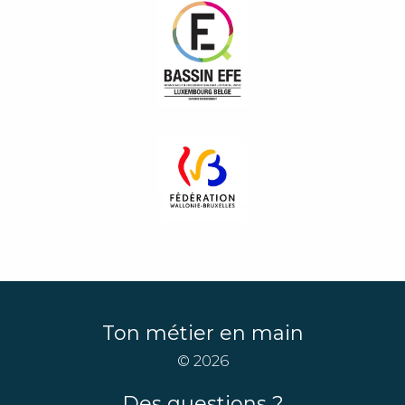
Ton métier en main
© 2026
Des questions ?