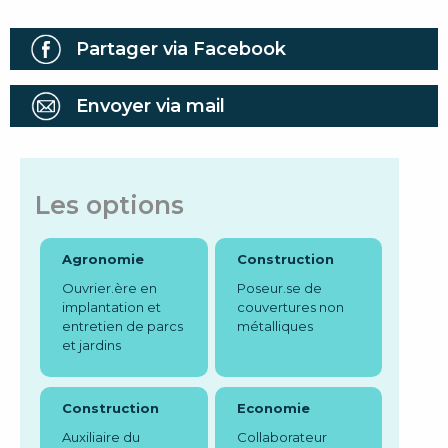
Partager via Facebook
Envoyer via mail
Les options
Agronomie
Construction
Ouvrier.ère en
Poseur.se de
implantation et
couvertures non
entretien de parcs
métalliques
et jardins
Construction
Economie
Auxiliaire du
Collaborateur