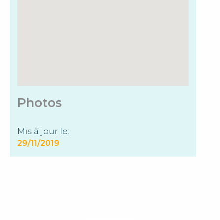
Photos
Mis à jour le:
29/11/2019