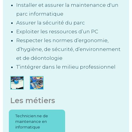
Installer et assurer la maintenance d'un
parc informatique
Assurer la sécurité du parc
Exploiter les ressources d’un PC
Respecter les normes d’ergonomie,
d’hygiène, de sécurité, d’environnement
et de déontologie
T’intégrer dans le milieu professionnel
Les métiers
Technicien.ne de
maintenance en
informatique