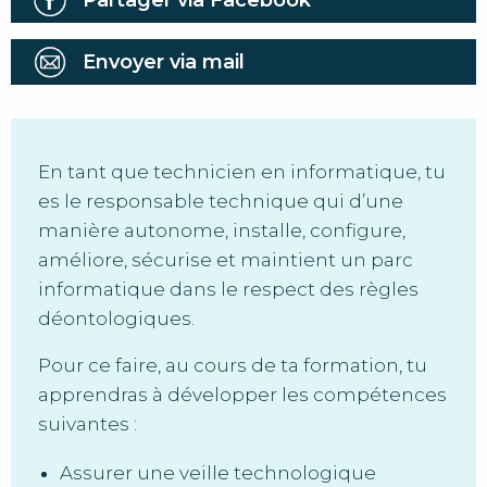
Partager via Facebook
Envoyer via mail
En tant que technicien en informatique, tu
es le responsable technique qui d’une
manière autonome, installe, configure,
améliore, sécurise et maintient un parc
informatique dans le respect des règles
déontologiques.
Pour ce faire, au cours de ta formation, tu
apprendras à développer les compétences
suivantes :
Assurer une veille technologique