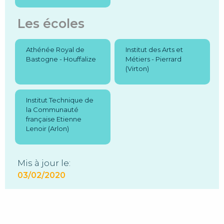
Les écoles
Athénée Royal de
Institut des Arts et
Bastogne - Houffalize
Métiers - Pierrard
(Virton)
Institut Technique de
la Communauté
française Etienne
Lenoir (Arlon)
Mis à jour le:
03/02/2020