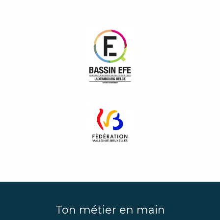
Ton métier en main