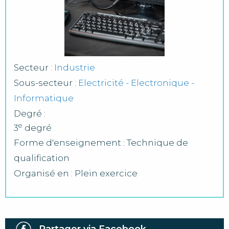
Secteur :
Industrie
Sous-secteur :
Electricité - Electronique -
Informatique
Degré :
e
3
degré
Forme d'enseignement : Technique de
qualification
Organisé en : Plein exercice