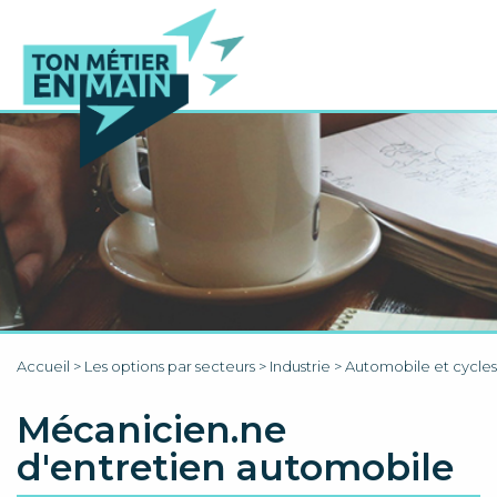
Accueil
>
Les options par secteurs
>
Industrie
>
Automobile et cycles
Mécanicien.ne
d'entretien automobile