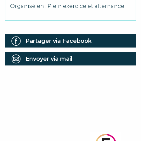
Organisé en : Plein exercice et alternance
Partager via Facebook
Envoyer via mail