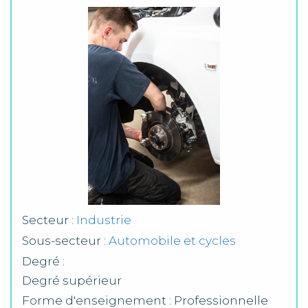
Secteur :
Industrie
Sous-secteur :
Automobile et cycles
Degré :
Degré supérieur
Forme d'enseignement : Professionnelle