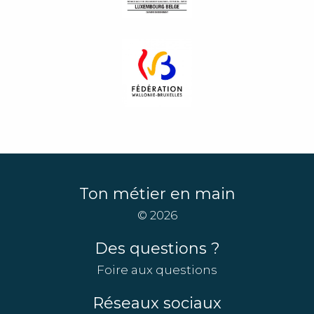
Ton métier en main
© 2026
Des questions ?
Foire aux questions
Réseaux sociaux