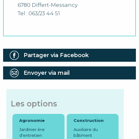
6780 Differt-Messancy
Tel : 063/23 44 51
Partager via Facebook
Envoyer via mail
Les options
Agronomie
Construction
Jardinier.ère
Auxiliaire du
d'entretien
bâtiment