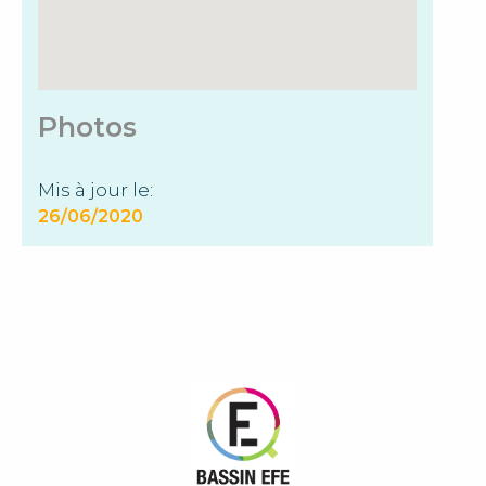
Photos
Mis à jour le:
26/06/2020