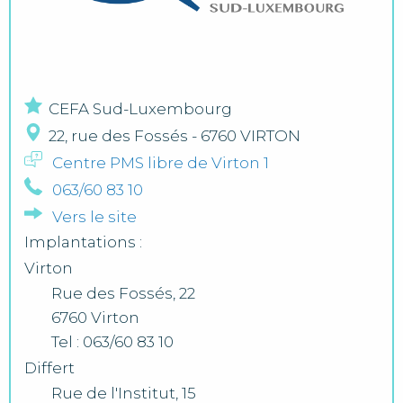
CEFA Sud-Luxembourg
22, rue des Fossés - 6760 VIRTON
Centre PMS libre de Virton 1
063/60 83 10
Vers le site
Implantations :
Virton
Rue des Fossés, 22
6760 Virton
Tel : 063/60 83 10
Differt
Rue de l'Institut, 15