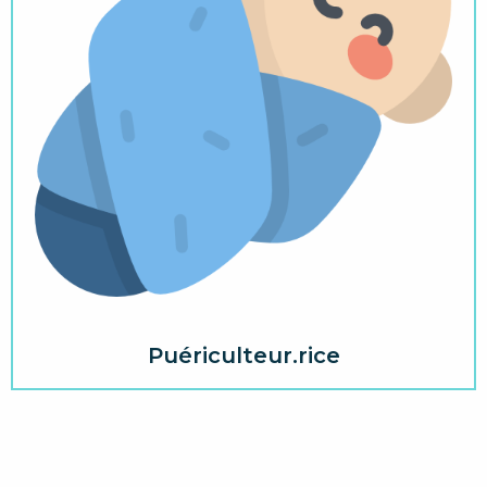
Puériculteur.rice