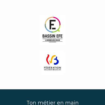
Ton métier en main