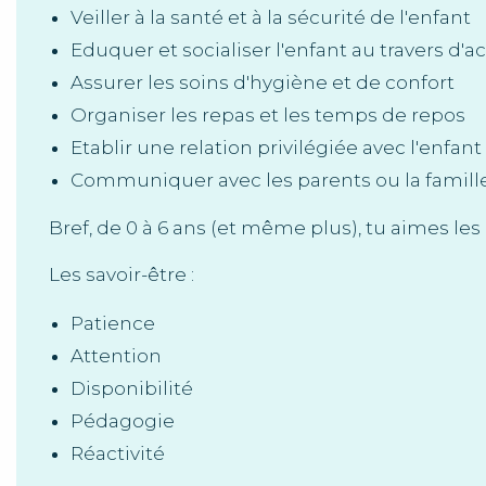
Veiller à la santé et à la sécurité de l'enfant
Eduquer et socialiser l'enfant au travers d'a
Assurer les soins d'hygiène et de confort
Organiser les repas et les temps de repos
Etablir une relation privilégiée avec l'enfant
Communiquer avec les parents ou la famill
Bref, de 0 à 6 ans (et même plus), tu aimes les 
Les savoir-être :
Patience
Attention
Disponibilité
Pédagogie
Réactivité