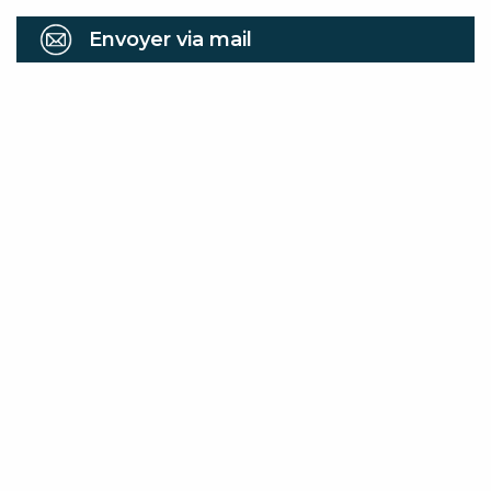
Envoyer via mail