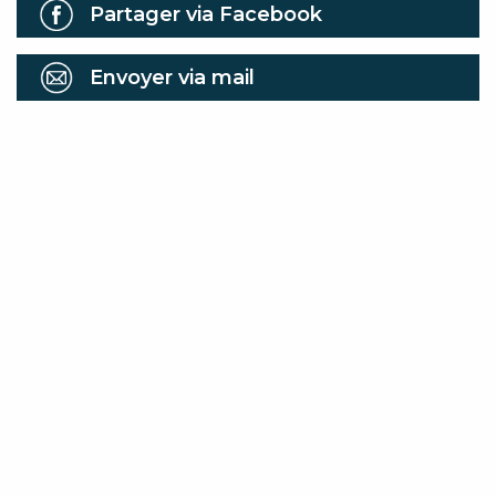
Partager via Facebook
Envoyer via mail