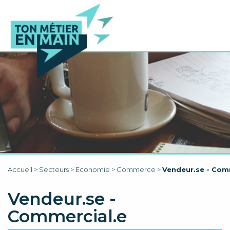
Accueil
>
Secteurs
>
Economie
>
Commerce
>
Vendeur.se - Com
Vendeur.se -
Commercial.e